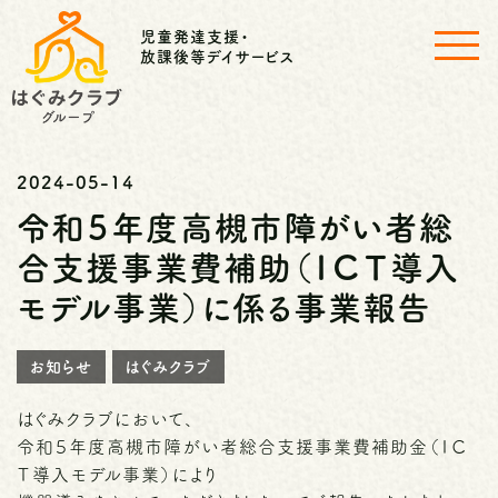
児童発達支援・
放課後等デイサービス
2024-05-14
令和５年度高槻市障がい者総
合支援事業費補助（ＩＣＴ導入
モデル事業）に係る事業報告
お知らせ
はぐみクラブ
はぐみクラブにおいて、
令和５年度高槻市障がい者総合支援事業費補助金（ＩＣ
Ｔ導入モデル事業）により